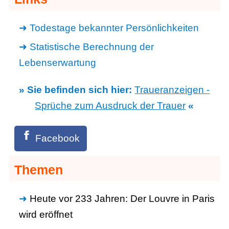
Todestage bekannter Persönlichkeiten
Statistische Berechnung der
Lebenserwartung
» Sie befinden sich hier:
Traueranzeigen -
Sprüche zum Ausdruck der Trauer
«
Facebook
Themen
Heute vor 233 Jahren: Der Louvre in Paris
wird eröffnet