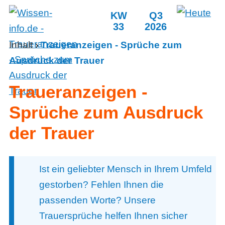
KW
Q3
33
2026
Inhalt
›
Traueranzeigen - Sprüche zum
Ausdruck der Trauer
Traueranzeigen -
Sprüche zum Ausdruck
der Trauer
Ist ein geliebter Mensch in Ihrem Umfeld
gestorben? Fehlen Ihnen die
passenden Worte? Unsere
Trauersprüche helfen Ihnen sicher