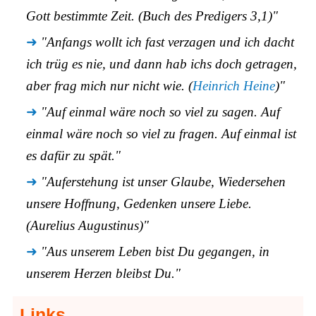
Gott bestimmte Zeit. (Buch des Predigers 3,1)"
"Anfangs wollt ich fast verzagen und ich dacht
ich trüg es nie, und dann hab ichs doch getragen,
aber frag mich nur nicht wie. (
Heinrich Heine
)"
"Auf einmal wäre noch so viel zu sagen. Auf
einmal wäre noch so viel zu fragen. Auf einmal ist
es dafür zu spät."
"Auferstehung ist unser Glaube, Wiedersehen
unsere Hoffnung, Gedenken unsere Liebe.
(Aurelius Augustinus)"
"Aus unserem Leben bist Du gegangen, in
unserem Herzen bleibst Du."
Links