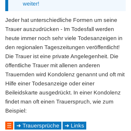
weiter!
Jeder hat unterschiedliche Formen um seine
Trauer auszudrücken - Im Todesfall werden
heute immer noch sehr viele Todesanzeigen in
den regionalen Tageszeitungen veröffentlicht!
Die Trauer ist eine private Angelegenheit. Die
öffentliche Trauer mit allenen anderen
Trauernden wird Kondolenz genannt und oft mit
Hilfe einer Todesanzeige oder einer
Beileidskarte ausgedrückt. In einer Kondolenz
findet man oft einen Trauerspruch, wie zum
Beispiel:
☰
Trauersprüche
Links