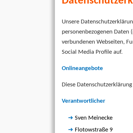
Datenschutzerk
Unsere Datenschutzerklärung
personenbezogenen Daten (n
verbundenen Webseiten, Fun
Social Media Profile auf.
Onlineangebote
Diese Datenschutzerklärung 
Verantwortlicher
Sven Meinecke
Flotowstraße 9