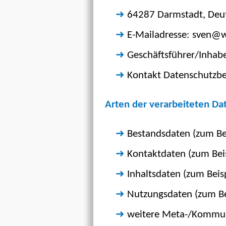
64287 Darmstadt, Deu
E-Mailadresse: sven@w
Geschäftsführer/Inhab
Kontakt Datenschutzbe
Arten der verarbeiteten Da
Bestandsdaten (zum Be
Kontaktdaten (zum Bei
Inhaltsdaten (zum Beisp
Nutzungsdaten (zum Bei
weitere Meta-/Kommuni