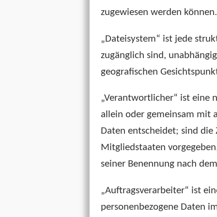
zugewiesen werden können.
„Dateisystem“ ist jede str
zugänglich sind, unabhängig
geografischen Gesichtspunkt
„Verantwortlicher“ ist eine 
allein oder gemeinsam mit 
Daten entscheidet; sind die
Mitgliedstaaten vorgegeben
seiner Benennung nach dem 
„Auftragsverarbeiter“ ist ei
personenbezogene Daten im 