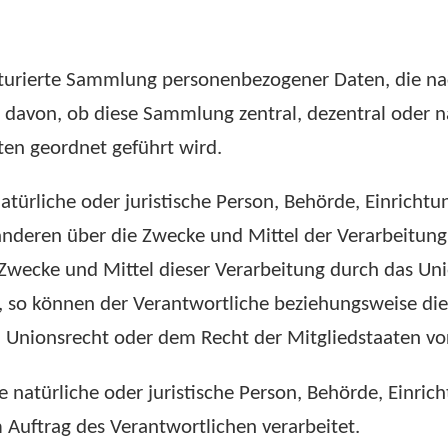
ukturierte Sammlung personenbezogener Daten, die na
 davon, ob diese Sammlung zentral, dezentral oder n
en geordnet geführt wird.
natürliche oder juristische Person, Behörde, Einrichtu
anderen über die Zwecke und Mittel der Verarbeitu
 Zwecke und Mittel dieser Verarbeitung durch das Un
, so können der Verantwortliche beziehungsweise die
Unionsrecht oder dem Recht der Mitgliedstaaten v
ne natürliche oder juristische Person, Behörde, Einric
Auftrag des Verantwortlichen verarbeitet.