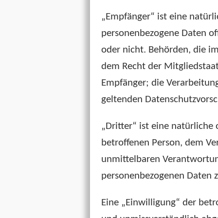
„Empfänger“ ist eine natürli
personenbezogene Daten offe
oder nicht. Behörden, die 
dem Recht der Mitgliedstaa
Empfänger; die Verarbeitung
geltenden Datenschutzvorsc
„Dritter“ ist eine natürliche
betroffenen Person, dem Ver
unmittelbaren Verantwortung
personenbezogenen Daten zu
Eine „Einwilligung“ der betr