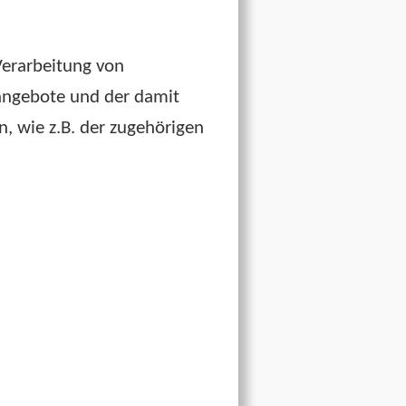
Verarbeitung von
angebote und der damit
, wie z.B. der zugehörigen