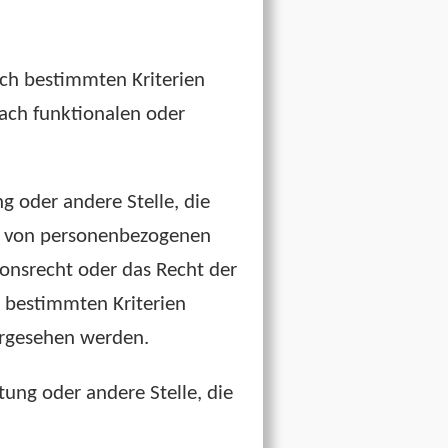
ch bestimmten Kriterien
ach funktionalen oder
ng oder andere Stelle, die
ng von personenbezogenen
ionsrecht oder das Recht der
 bestimmten Kriterien
orgesehen werden.
htung oder andere Stelle, die