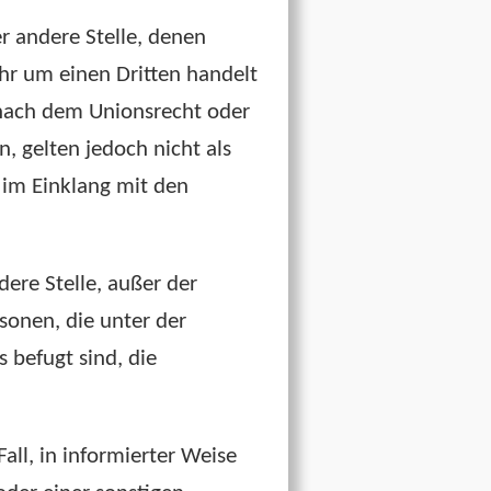
er andere Stelle, denen
hr um einen Dritten handelt
nach dem Unionsrecht oder
 gelten jedoch nicht als
 im Einklang mit den
dere Stelle, außer der
sonen, die unter der
 befugt sind, die
Fall, in informierter Weise