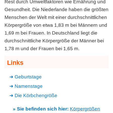
Rest durch Umweltfaktoren wie Ernährung und
Gesundheit. Die Niederlande haben die größten
Menschen der Welt mit einer durchschnittlichen
Körpergröße von etwa 1,83 m bei Männern und
1,69 m bei Frauen. In Deutschland liegt die
durchschnittliche Körpergröße der Männer bei
1,78 m und der Frauen bei 1,65 m.
Links
Geburtstage
Namenstage
Die Körbchengröße
» Sie befinden sich hier:
Körpergrößen