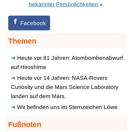
bekannter Persönlichkeiten
«
Facebook
Themen
Heute vor 81 Jahren: Atombombenabwurf
auf Hiroshima
Heute vor 14 Jahren: NASA-Rovers
Curiosity und die Mars Science Laboratory
landen auf dem Mars.
Wir befinden uns im Sternzeichen Löwe
Fußnoten