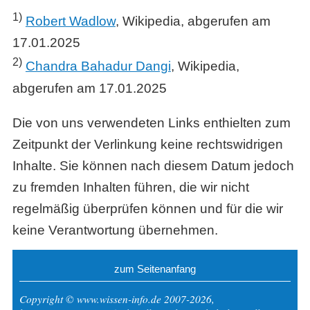
1)
Robert Wadlow
, Wikipedia, abgerufen am
17.01.2025
2)
Chandra Bahadur Dangi
, Wikipedia,
abgerufen am 17.01.2025
Die von uns verwendeten Links enthielten zum
Zeitpunkt der Verlinkung keine rechtswidrigen
Inhalte. Sie können nach diesem Datum jedoch
zu fremden Inhalten führen, die wir nicht
regelmäßig überprüfen können und für die wir
keine Verantwortung übernehmen.
zum Seitenanfang
Copyright © www.wissen-info.de 2007-2026,