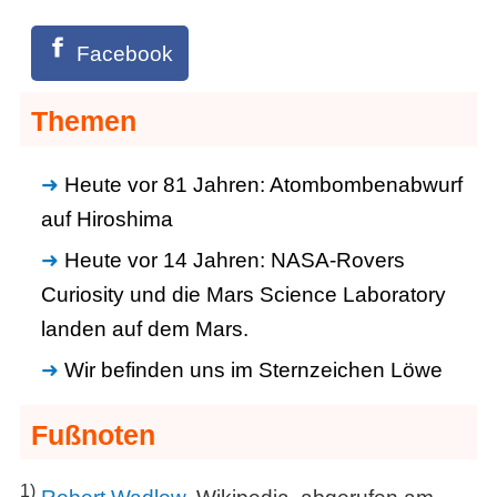
Facebook
Themen
Heute vor 81 Jahren: Atombombenabwurf
auf Hiroshima
Heute vor 14 Jahren: NASA-Rovers
Curiosity und die Mars Science Laboratory
landen auf dem Mars.
Wir befinden uns im Sternzeichen Löwe
Fußnoten
1)