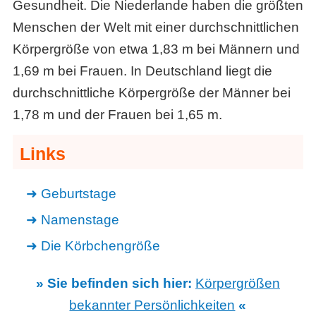
Gesundheit. Die Niederlande haben die größten
Menschen der Welt mit einer durchschnittlichen
Körpergröße von etwa 1,83 m bei Männern und
1,69 m bei Frauen. In Deutschland liegt die
durchschnittliche Körpergröße der Männer bei
1,78 m und der Frauen bei 1,65 m.
Links
Geburtstage
Namenstage
Die Körbchengröße
» Sie befinden sich hier:
Körpergrößen
bekannter Persönlichkeiten
«