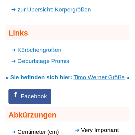
zur Übersicht: Körpergrößen
Links
Körbchengrößen
Geburtstage Promis
» Sie befinden sich hier:
Timo Werner Größe
«
Facebook
Abkürzungen
Very Important
Centimeter (cm)