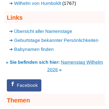
Wilhelm von Humboldt
(1767)
Links
Übersicht aller Namenstage
Geburtstage bekannter Persönlichkeiten
Babynamen finden
» Sie befinden sich hier:
Namenstag Wilhelm
2026
«
Facebook
Themen