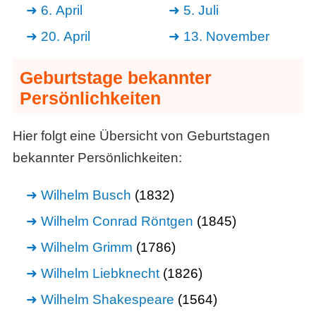
6. April
5. Juli
20. April
13. November
Geburtstage bekannter
Persönlichkeiten
Hier folgt eine Übersicht von Geburtstagen
bekannter Persönlichkeiten:
Wilhelm Busch
(1832)
Wilhelm Conrad Röntgen
(1845)
Wilhelm Grimm
(1786)
Wilhelm Liebknecht
(1826)
Wilhelm Shakespeare
(1564)