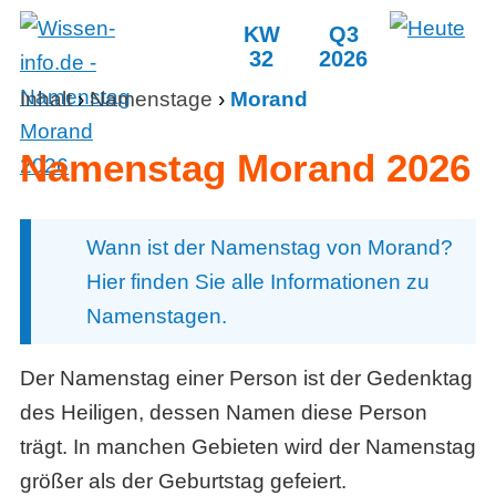
KW
Q3
32
2026
Inhalt
›
Namenstage
›
Morand
Namenstag Morand 2026
Wann ist der Namenstag von Morand?
Hier finden Sie alle Informationen zu
Namenstagen.
Der Namenstag einer Person ist der Gedenktag
des Heiligen, dessen Namen diese Person
trägt. In manchen Gebieten wird der Namenstag
größer als der Geburtstag gefeiert.