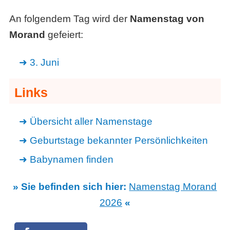
An folgendem Tag wird der
Namenstag von
Morand
gefeiert:
3. Juni
Links
Übersicht aller Namenstage
Geburtstage bekannter Persönlichkeiten
Babynamen finden
» Sie befinden sich hier:
Namenstag Morand
2026
«