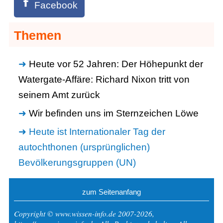
Facebook
Themen
Heute vor 52 Jahren: Der Höhepunkt der
Watergate-Affäre: Richard Nixon tritt von
seinem Amt zurück
Wir befinden uns im Sternzeichen Löwe
Heute ist Internationaler Tag der
autochthonen (ursprünglichen)
Bevölkerungsgruppen (UN)
zum Seitenanfang
Copyright © www.wissen-info.de 2007-2026,