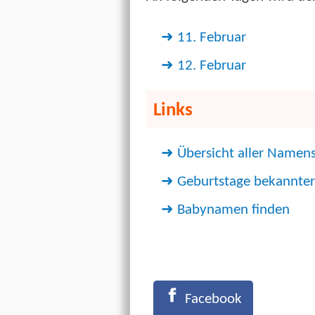
11. Februar
12. Februar
Links
Übersicht aller Namen
Geburtstage bekannter
Babynamen finden
Facebook