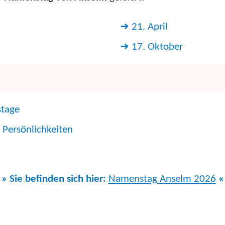
21. April
17. Oktober
stage
 Persönlichkeiten
» Sie befinden sich hier:
Namenstag Anselm 2026
«