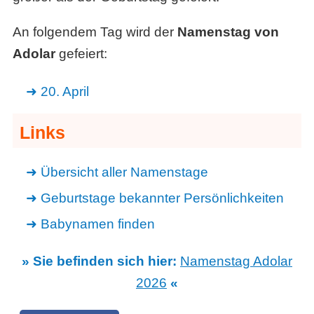
An folgendem Tag wird der
Namenstag von
Adolar
gefeiert:
20. April
Links
Übersicht aller Namenstage
Geburtstage bekannter Persönlichkeiten
Babynamen finden
» Sie befinden sich hier:
Namenstag Adolar
2026
«