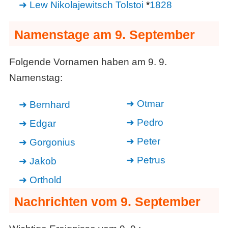
Lew Nikolajewitsch Tolstoi
*
1828
Namenstage am 9. September
Folgende Vornamen haben am 9. 9.
Namenstag:
Otmar
Bernhard
Pedro
Edgar
Peter
Gorgonius
Petrus
Jakob
Orthold
Nachrichten vom 9. September