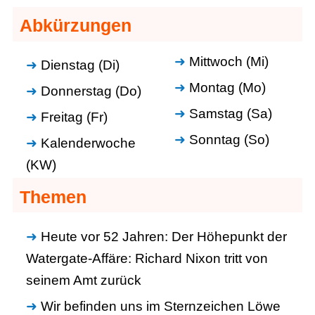
Abkürzungen
Mittwoch (Mi)
Dienstag (Di)
Montag (Mo)
Donnerstag (Do)
Samstag (Sa)
Freitag (Fr)
Sonntag (So)
Kalenderwoche
(KW)
Themen
Heute vor 52 Jahren: Der Höhepunkt der
Watergate-Affäre: Richard Nixon tritt von
seinem Amt zurück
Wir befinden uns im Sternzeichen Löwe