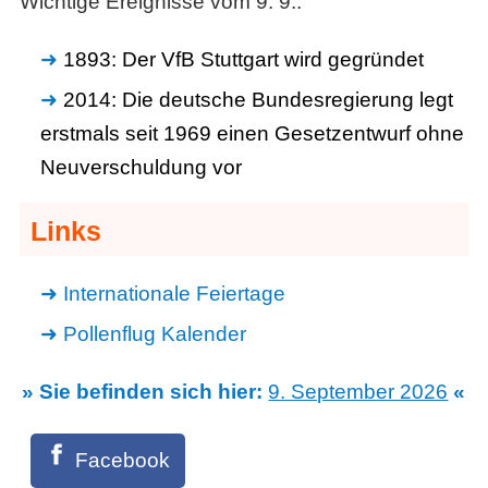
Wichtige Ereignisse vom 9. 9.:
1893: Der VfB Stuttgart wird gegründet
2014: Die deutsche Bundesregierung legt
erstmals seit 1969 einen Gesetzentwurf ohne
Neuverschuldung vor
Links
Internationale Feiertage
Pollenflug Kalender
» Sie befinden sich hier:
9. September 2026
«
Facebook