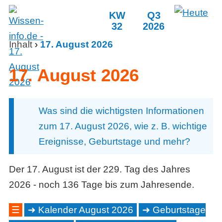
KW
Q3
32
2026
Inhalt
›
17. August 2026
17. August 2026
Was sind die wichtigsten Informationen
zum 17. August 2026, wie z. B. wichtige
Ereignisse, Geburtstage und mehr?
Der 17. August ist der 229. Tag des Jahres
2026 - noch 136 Tage bis zum Jahresende.
☰
Kalender August 2026
Geburtstage