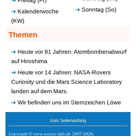
Freitag (Fr)
Sonntag (So)
Kalenderwoche
(KW)
Themen
Heute vor 81 Jahren: Atombombenabwurf
auf Hiroshima
Heute vor 14 Jahren: NASA-Rovers
Curiosity und die Mars Science Laboratory
landen auf dem Mars.
Wir befinden uns im Sternzeichen Löwe
zum Seitenanfang
Copyright © www.wissen-info.de 2007-2026,