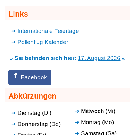
Links
Internationale Feiertage
Pollenflug Kalender
» Sie befinden sich hier:
17. August 2026
«
Facebook
Abkürzungen
Mittwoch (Mi)
Dienstag (Di)
Montag (Mo)
Donnerstag (Do)
Samstag (Sa)