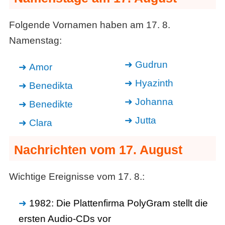
Folgende Vornamen haben am 17. 8.
Namenstag:
Gudrun
Amor
Hyazinth
Benedikta
Johanna
Benedikte
Jutta
Clara
Nachrichten vom 17. August
Wichtige Ereignisse vom 17. 8.:
1982: Die Plattenfirma PolyGram stellt die
ersten Audio-CDs vor