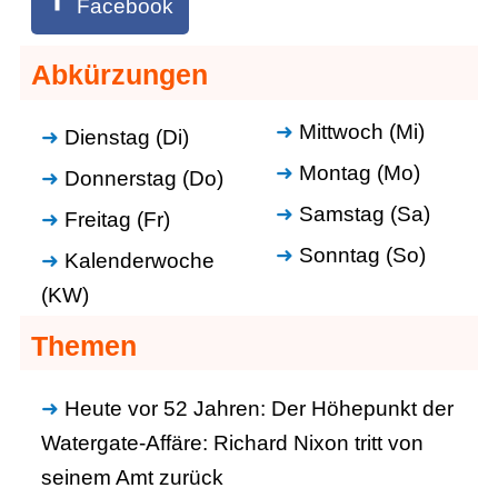
Facebook
Abkürzungen
Mittwoch (Mi)
Dienstag (Di)
Montag (Mo)
Donnerstag (Do)
Samstag (Sa)
Freitag (Fr)
Sonntag (So)
Kalenderwoche
(KW)
Themen
Heute vor 52 Jahren: Der Höhepunkt der
Watergate-Affäre: Richard Nixon tritt von
seinem Amt zurück