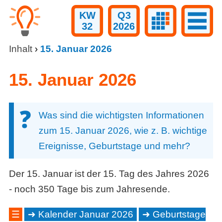
KW
Q3
32
2026
Inhalt
›
15. Januar 2026
15. Januar 2026
Was sind die wichtigsten Informationen
zum 15. Januar 2026, wie z. B. wichtige
Ereignisse, Geburtstage und mehr?
Der 15. Januar ist der 15. Tag des Jahres 2026
- noch 350 Tage bis zum Jahresende.
☰
Kalender Januar 2026
Geburtstage