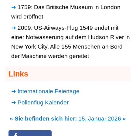
1759: Das Britische Museum in London
wird eröffnet
2009: US-Airways-Flug 1549 endet mit
einer Notwasserung auf dem Hudson River in
New York City. Alle 155 Menschen an Bord
der Maschine werden gerettet
Links
Internationale Feiertage
Pollenflug Kalender
» Sie befinden sich hier:
15. Januar 2026
«