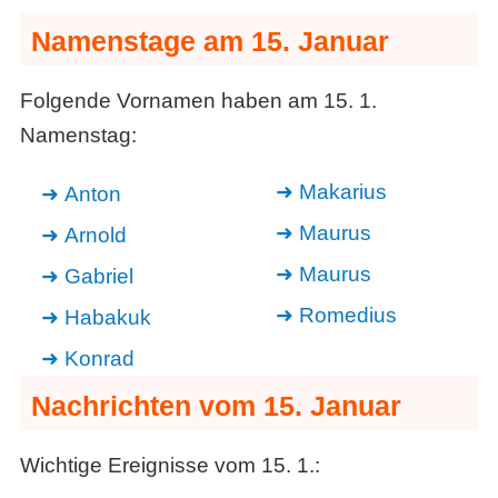
Namenstage am 15. Januar
Folgende Vornamen haben am 15. 1.
Namenstag:
Makarius
Anton
Maurus
Arnold
Maurus
Gabriel
Romedius
Habakuk
Konrad
Nachrichten vom 15. Januar
Wichtige Ereignisse vom 15. 1.: