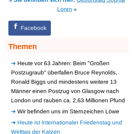
Loren
«
Facebook
Themen
Heute vor 63 Jahren: Beim "Großen
Postzugraub" überfallen Bruce Reynolds,
Ronald Biggs und mindestens weitere 13
Männer einen Postzug von Glasgow nach
London und rauben ca. 2,63 Millionen Pfund
Wir befinden uns im Sternzeichen Löwe
Heute ist Internationaler Friedenstag und
Welttag der Katzen