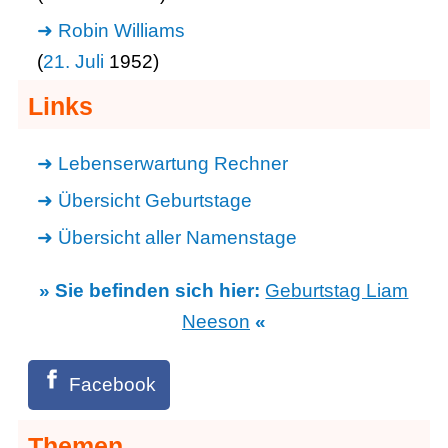
Robin Williams
(
21. Juli
1952)
Links
Lebenserwartung Rechner
Übersicht Geburtstage
Übersicht aller Namenstage
» Sie befinden sich hier:
Geburtstag Liam
Neeson
«
Facebook
Themen