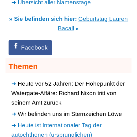
Übersicht aller Namenstage
» Sie befinden sich hier:
Geburtstag Lauren
Bacall
«
Facebook
Themen
Heute vor 52 Jahren: Der Höhepunkt der
Watergate-Affäre: Richard Nixon tritt von
seinem Amt zurück
Wir befinden uns im Sternzeichen Löwe
Heute ist Internationaler Tag der
autochthonen (ursprünglichen)