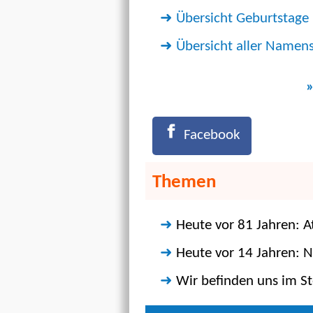
Übersicht Geburtstage
Übersicht aller Namen
»
Facebook
Themen
Heute vor 81 Jahren:
Heute vor 14 Jahren: N
Wir befinden uns im S