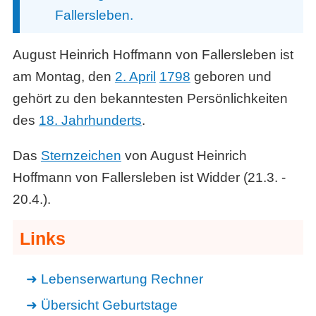
Fallersleben.
August Heinrich Hoffmann von Fallersleben ist
am Montag, den
2. April
1798
geboren und
gehört zu den bekanntesten Persönlichkeiten
des
18. Jahrhunderts
.
Das
Sternzeichen
von August Heinrich
Hoffmann von Fallersleben ist Widder (21.3. -
20.4.).
Links
Lebenserwartung Rechner
Übersicht Geburtstage