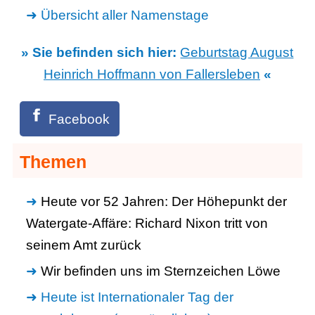
Übersicht aller Namenstage
» Sie befinden sich hier:
Geburtstag August
Heinrich Hoffmann von Fallersleben
«
Facebook
Themen
Heute vor 52 Jahren: Der Höhepunkt der
Watergate-Affäre: Richard Nixon tritt von
seinem Amt zurück
Wir befinden uns im Sternzeichen Löwe
Heute ist Internationaler Tag der