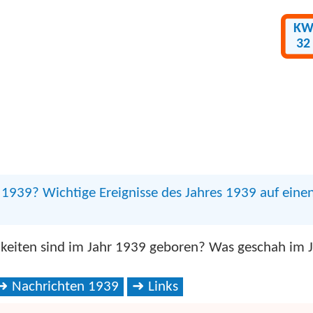
K
32
1939? Wichtige Ereignisse des Jahres 1939 auf einen
keiten sind im Jahr 1939 geboren? Was geschah im 
Nachrichten 1939
Links