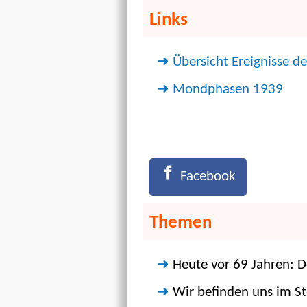
Links
Übersicht Ereignisse de
Mondphasen 1939
Facebook
Themen
Heute vor 69 Jahren: D
Wir befinden uns im S