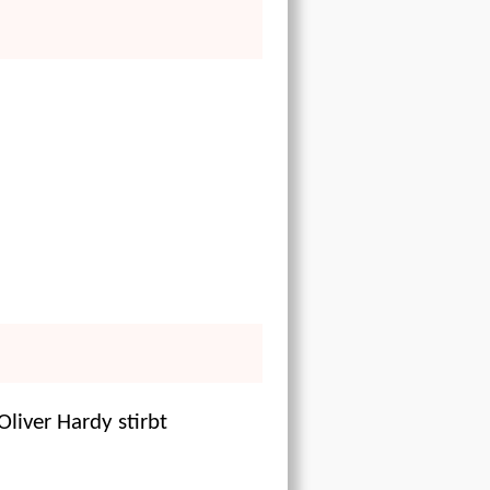
liver Hardy stirbt