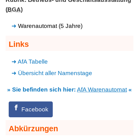
(
BGA
)
Warenautomat (5 Jahre)
Links
AfA Tabelle
Übersicht aller Namenstage
» Sie befinden sich hier:
AfA Warenautomat
«
Facebook
Abkürzungen