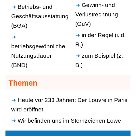
Gewinn- und
Betriebs- und
Verlustrechnung
Geschäftsausstattung
(GuV)
(BGA)
in der Regel (i. d.
R.)
betriebsgewöhnliche
Nutzungsdauer
zum Beispiel (z.
(BND)
B.)
Themen
Heute vor 233 Jahren: Der Louvre in Paris
wird eröffnet
Wir befinden uns im Sternzeichen Löwe