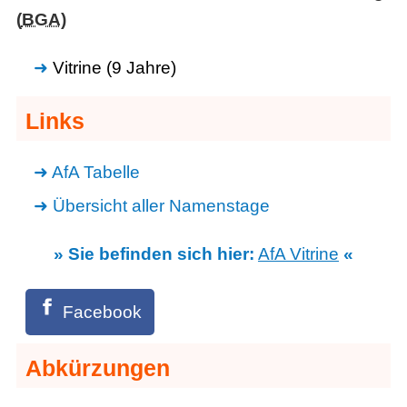
(
BGA
)
Vitrine (9 Jahre)
Links
AfA Tabelle
Übersicht aller Namenstage
» Sie befinden sich hier:
AfA Vitrine
«
Facebook
Abkürzungen