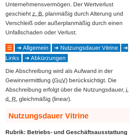
Unternehmensvermögen. Der Wertverlust
geschieht
z. B.
planmäßig durch Alterung und
Verschleiß oder außerplanmäßig durch einen
Unfallschaden oder Verlust.
☰
Allgemein
Nutzungsdauer Vitrine
Links
Abkürzungen
Die Abschreibung wird als Aufwand in der
Gewinnermittlung (
GuV
) berücksichtigt. Die
Abschreibung erfolgt über die Nutzungsdauer,
i.
d. R.
gleichmäßig (linear).
Nutzungsdauer Vitrine
Rubrik: Betriebs- und Geschäftsausstattung