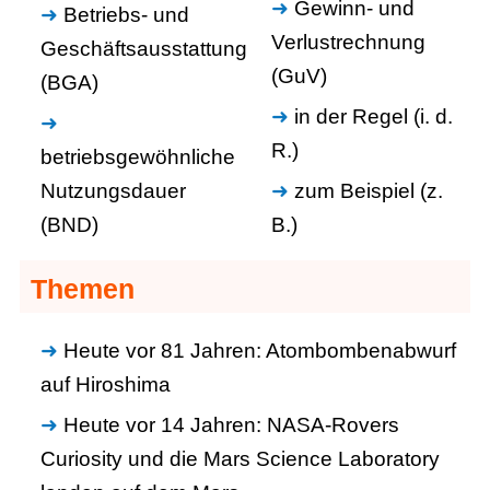
Gewinn- und
Betriebs- und
Verlustrechnung
Geschäftsausstattung
(GuV)
(BGA)
in der Regel (i. d.
R.)
betriebsgewöhnliche
Nutzungsdauer
zum Beispiel (z.
(BND)
B.)
Themen
Heute vor 81 Jahren: Atombombenabwurf
auf Hiroshima
Heute vor 14 Jahren: NASA-Rovers
Curiosity und die Mars Science Laboratory