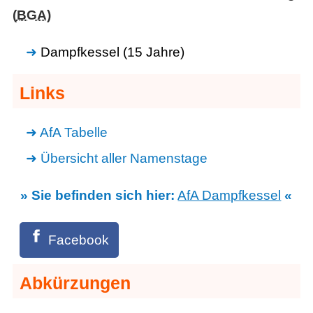
(
BGA
)
Dampfkessel (15 Jahre)
Links
AfA Tabelle
Übersicht aller Namenstage
» Sie befinden sich hier:
AfA Dampfkessel
«
Facebook
Abkürzungen